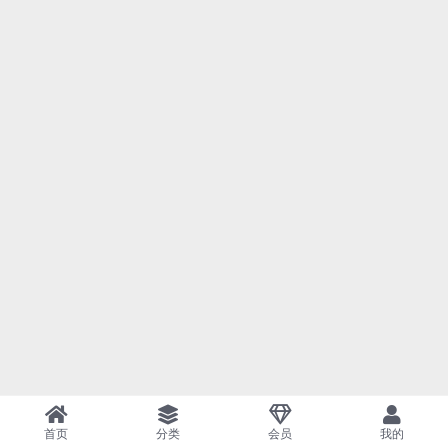
首页
分类
会员
我的