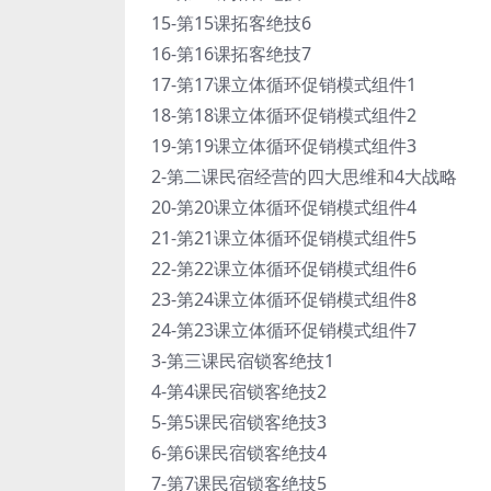
15-第15课拓客绝技6
16-第16课拓客绝技7
17-第17课立体循环促销模式组件1
18-第18课立体循环促销模式组件2
19-第19课立体循环促销模式组件3
2-第二课民宿经营的四大思维和4大战略
20-第20课立体循环促销模式组件4
21-第21课立体循环促销模式组件5
22-第22课立体循环促销模式组件6
23-第24课立体循环促销模式组件8
24-第23课立体循环促销模式组件7
3-第三课民宿锁客绝技1
4-第4课民宿锁客绝技2
5-第5课民宿锁客绝技3
6-第6课民宿锁客绝技4
7-第7课民宿锁客绝技5