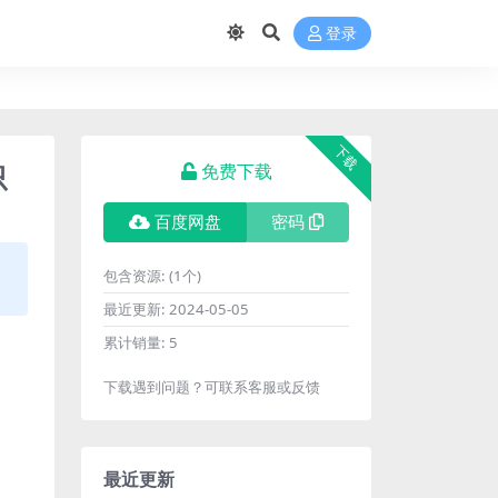
登录
下载
只
免费下载
百度网盘
密码
包含资源:
(1个)
最近更新:
2024-05-05
累计销量:
5
下载遇到问题？可联系客服或反馈
最近更新