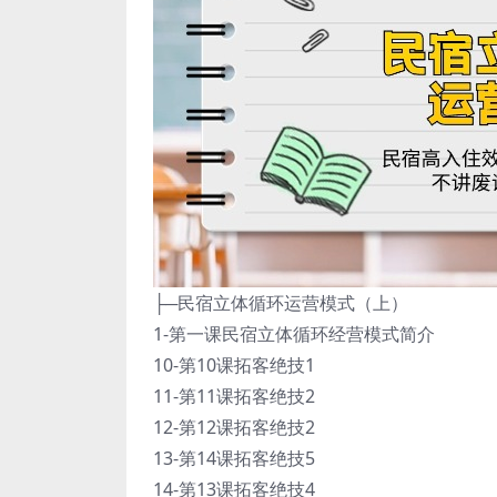
├─民宿立体循环运营模式（上）
1-第一课民宿立体循环经营模式简介
10-第10课拓客绝技1
11-第11课拓客绝技2
12-第12课拓客绝技2
13-第14课拓客绝技5
14-第13课拓客绝技4